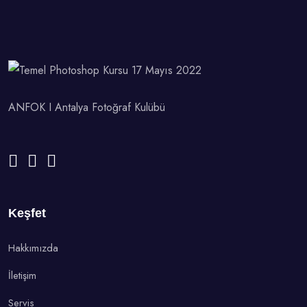
ANFOK I Antalya Fotoğraf Kulübü
Keşfet
Hakkımızda
İletişim
Servis