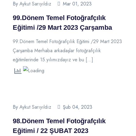
By
Aykut Sarıyıldız
Mar 01, 2023
99.Dönem Temel Fotoğrafçılık
Eğitimi /29 Mart 2023 Çarşamba
99.Dönem Temel Fotoğrafçılık Eğitimi /29 Mart 2023
Çarşamba Merhaba arkadaşlar fotoğrafçılık
eğitimlerinde 15.yılımızdayız ve bu […]
By
Aykut Sarıyıldız
Şub 04, 2023
98.Dönem Temel Fotoğrafçılık
Eğitimi / 22 ŞUBAT 2023