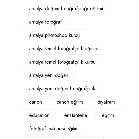
antalya doğum fotoğrafçılığı eğitimi
antalya fotoğraf
antalya photoshop kursu
antalya temel fotoğrafçılık eğitimi
antalya temel fotoğrafçılık kursu
antalya yeni doğan
antalya yeni doğan fotoğrafçılık
canon
canon eğitim
diyafram
education
enstantene
eğitim
fotoğraf makinesi eğitimi