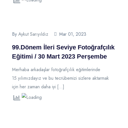
By
Aykut Sarıyıldız
Mar 01, 2023
99.Dönem İleri Seviye Fotoğrafçılık
Eğitimi / 30 Mart 2023 Perşembe
Merhaba arkadaşlar fotoğrafçılık eğitimlerinde
15.yılımızdayız ve bu tecrübemizi sizlere aktarmak
için her zaman daha iyi […]