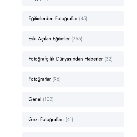
Eğitimlerden Fotoğraflar
(45)
Eski Açılan Eğitimler
(365)
Fotoğrafçılık Dünyasından Haberler
(32)
Fotoğraflar
(96)
Genel
(102)
Gezi Fotoğrafları
(41)