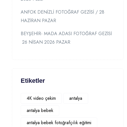
ANFOK DENİZLİ FOTOĞRAF GEZİSİ / 28
HAZİRAN PAZAR
BEYŞEHİR- MADA ADASI FOTOĞRAF GEZİSİ
26 NİSAN 2026 PAZAR
Etiketler
4K video çekim
antalya
antalya bebek
antalya bebek fotoğrafçılık eğitimi