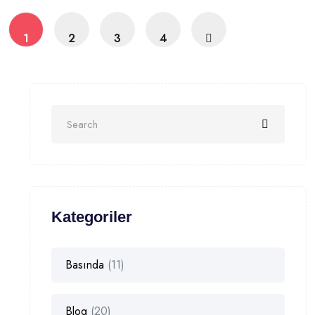
1
2
3
4
Kategoriler
Basında
(11)
Blog
(20)