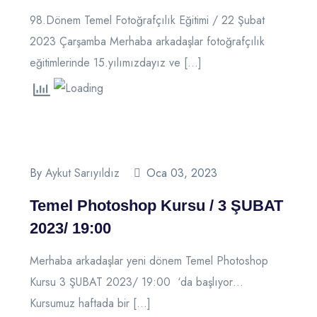
98.Dönem Temel Fotoğrafçılık Eğitimi / 22 Şubat
2023 Çarşamba Merhaba arkadaşlar fotoğrafçılık
eğitimlerinde 15.yılımızdayız ve […]
By
Aykut Sarıyıldız
Oca 03, 2023
Temel Photoshop Kursu / 3 ŞUBAT
2023/ 19:00
Merhaba arkadaşlar yeni dönem Temel Photoshop
Kursu 3 ŞUBAT 2023/ 19:00 ‘da başlıyor…
Kursumuz haftada bir […]