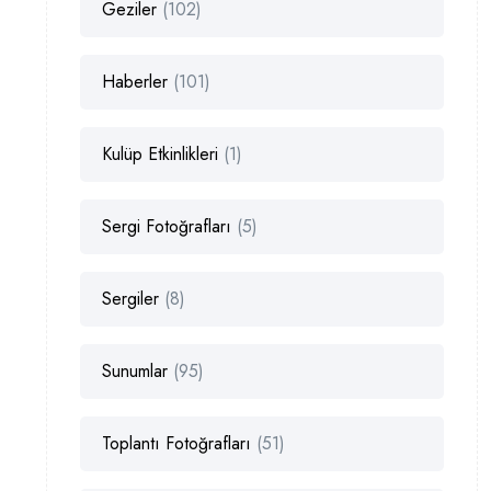
Geziler
(102)
Haberler
(101)
Kulüp Etkinlikleri
(1)
Sergi Fotoğrafları
(5)
Sergiler
(8)
Sunumlar
(95)
Toplantı Fotoğrafları
(51)