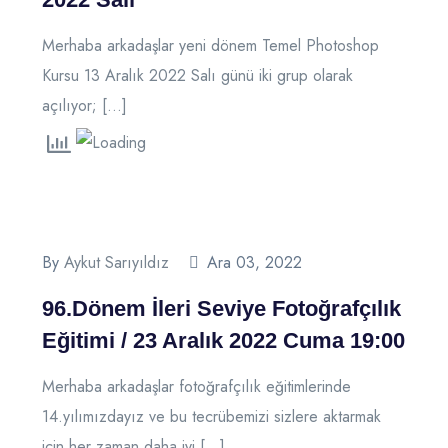
Merhaba arkadaşlar yeni dönem Temel Photoshop
Kursu 13 Aralık 2022 Salı günü iki grup olarak
açılıyor; […]
By
Aykut Sarıyıldız
Ara 03, 2022
96.Dönem İleri Seviye Fotoğrafçılık
Eğitimi / 23 Aralık 2022 Cuma 19:00
Merhaba arkadaşlar fotoğrafçılık eğitimlerinde
14.yılımızdayız ve bu tecrübemizi sizlere aktarmak
için her zaman daha iyi […]