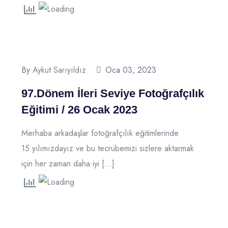
By
Aykut Sarıyıldız
Oca 03, 2023
97.Dönem İleri Seviye Fotoğrafçılık
Eğitimi / 26 Ocak 2023
Merhaba arkadaşlar fotoğrafçılık eğitimlerinde
15.yılımızdayız ve bu tecrübemizi sizlere aktarmak
için her zaman daha iyi […]