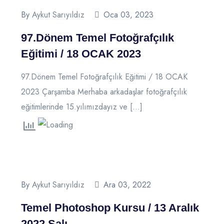
By
Aykut Sarıyıldız
Oca 03, 2023
97.Dönem Temel Fotoğrafçılık
Eğitimi / 18 OCAK 2023
97.Dönem Temel Fotoğrafçılık Eğitimi / 18 OCAK
2023 Çarşamba Merhaba arkadaşlar fotoğrafçılık
eğitimlerinde 15.yılımızdayız ve […]
By
Aykut Sarıyıldız
Ara 03, 2022
Temel Photoshop Kursu / 13 Aralık
2022 Salı