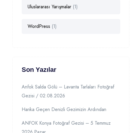
Uluslararası Yarışmalar
(1)
WordPress
(1)
Son Yazılar
Anfok Salda Gölü – Lavanta Tarlaları Fotoğraf
Gezisi / 02.08.2026
Harika Geçen Denizli Gezimizin Ardından
ANFOK Konya Fotoğraf Gezisi – 5 Temmuz
2026 Pazar