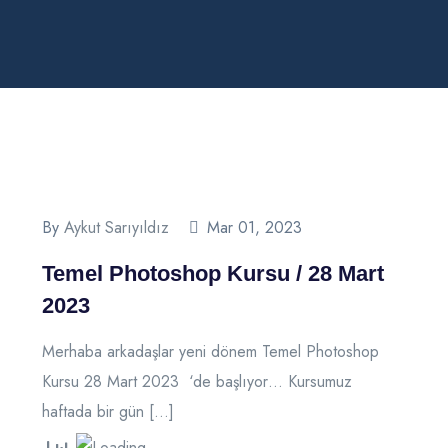
By
Aykut Sarıyıldız
Mar 01, 2023
Temel Photoshop Kursu / 28 Mart
2023
Merhaba arkadaşlar yeni dönem Temel Photoshop
Kursu 28 Mart 2023 ‘de başlıyor… Kursumuz
haftada bir gün […]