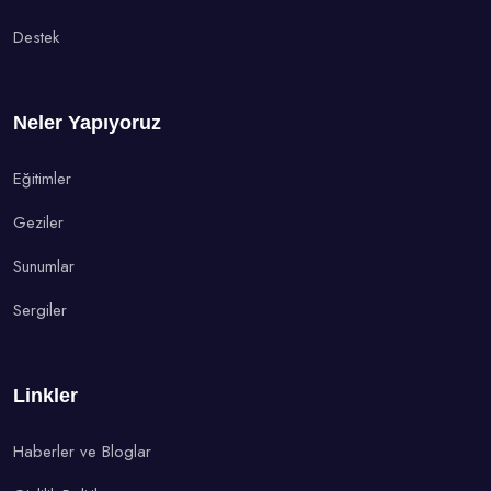
Destek
Neler Yapıyoruz
Eğitimler
Geziler
Sunumlar
Sergiler
Linkler
Haberler ve Bloglar