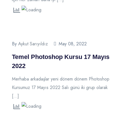
By
Aykut Sarıyıldız
May 08, 2022
Temel Photoshop Kursu 17 Mayıs
2022
Merhaba arkadaşlar yeni dönem dönem Photoshop
Kursumuz 17 Mayıs 2022 Salı günü iki grup olarak
[…]