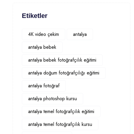
Etiketler
4K video çekim
antalya
antalya bebek
antalya bebek fotoğrafçılık eğitimi
antalya doğum fotoğrafçılığı eğitimi
antalya fotoğraf
antalya photoshop kursu
antalya temel fotoğrafçılık eğitimi
antalya temel fotoğrafçılık kursu