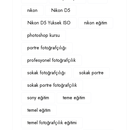
nikon
Nikon D5
Nikon D5 Yüksek ISO
nikon eğitim
photoshop kursu
portre fotoğrafçılığı
profesyonel fotoğrafçılık
sokak fotoğrafçılığı
sokak portre
sokak portre fotoğrafçılık
sony eğitim
teme eğitim
temel eğitim
temel fotoğrafçılık eğitimi