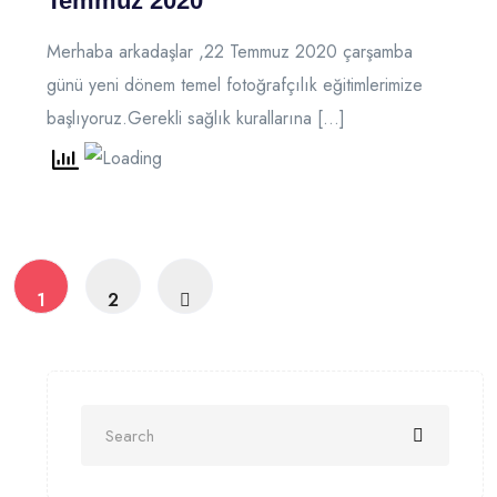
Temmuz 2020
Merhaba arkadaşlar ,22 Temmuz 2020 çarşamba
günü yeni dönem temel fotoğrafçılık eğitimlerimize
başlıyoruz.Gerekli sağlık kurallarına […]
1
2