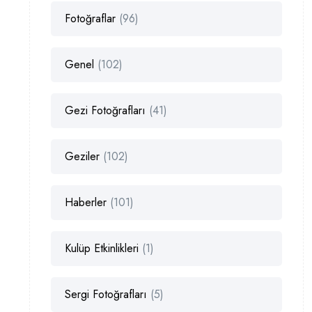
Fotoğraflar
(96)
Genel
(102)
Gezi Fotoğrafları
(41)
Geziler
(102)
Haberler
(101)
Kulüp Etkinlikleri
(1)
Sergi Fotoğrafları
(5)