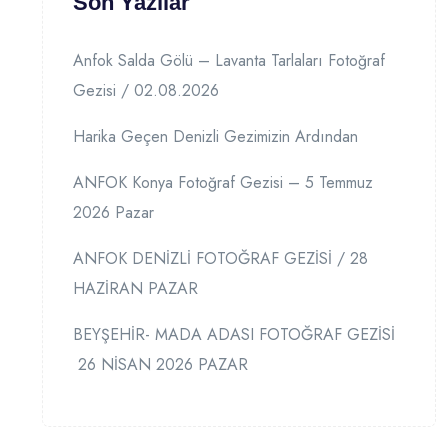
Son Yazılar
Anfok Salda Gölü – Lavanta Tarlaları Fotoğraf
Gezisi / 02.08.2026
Harika Geçen Denizli Gezimizin Ardından
ANFOK Konya Fotoğraf Gezisi – 5 Temmuz
2026 Pazar
ANFOK DENİZLİ FOTOĞRAF GEZİSİ / 28
HAZİRAN PAZAR
BEYŞEHİR- MADA ADASI FOTOĞRAF GEZİSİ
26 NİSAN 2026 PAZAR