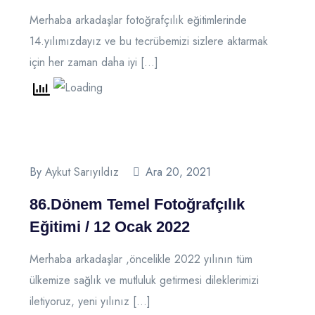
Merhaba arkadaşlar fotoğrafçılık eğitimlerinde
14.yılımızdayız ve bu tecrübemizi sizlere aktarmak
için her zaman daha iyi […]
By
Aykut Sarıyıldız
Ara 20, 2021
86.Dönem Temel Fotoğrafçılık
Eğitimi / 12 Ocak 2022
Merhaba arkadaşlar ,öncelikle 2022 yılının tüm
ülkemize sağlık ve mutluluk getirmesi dileklerimizi
iletiyoruz, yeni yılınız […]