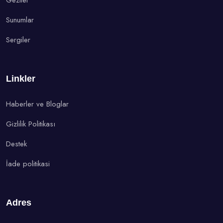
Geziler
Sunumlar
Sergiler
Linkler
Haberler ve Bloglar
Gizlilik Politikası
Destek
İade politikasi
Adres