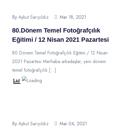
By
Aykut Sarıyıldız
Mar 18, 2021
80.Dönem Temel Fotoğrafçılık
Eğitimi / 12 Nisan 2021 Pazartesi
80.Dönem Temel Fotoğrafçılık Eğitimi / 12 Nisan
2021 Pazartesi Merhaba arkadaşlar, yeni dönem
temel fotoğrafçılık […]
By
Aykut Sarıyıldız
Mar 04, 2021