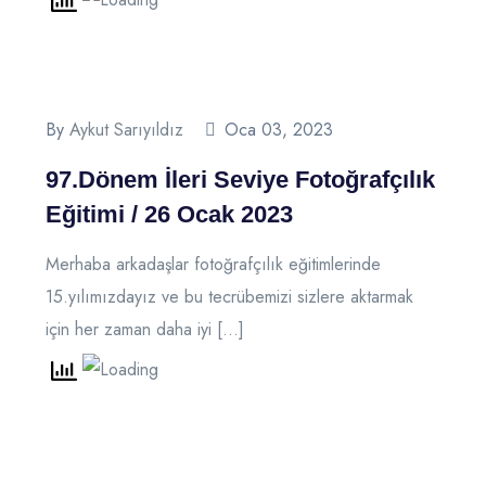
By
Aykut Sarıyıldız
Oca 03, 2023
97.Dönem İleri Seviye Fotoğrafçılık
Eğitimi / 26 Ocak 2023
Merhaba arkadaşlar fotoğrafçılık eğitimlerinde
15.yılımızdayız ve bu tecrübemizi sizlere aktarmak
için her zaman daha iyi […]