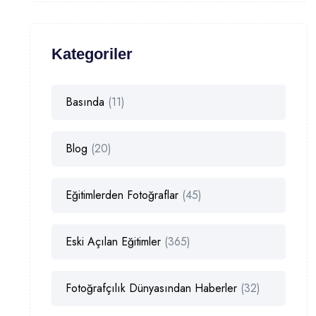
Kategoriler
Basında
(11)
Blog
(20)
Eğitimlerden Fotoğraflar
(45)
Eski Açılan Eğitimler
(365)
Fotoğrafçılık Dünyasından Haberler
(32)