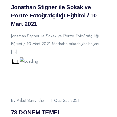
Jonathan Stigner ile Sokak ve
Portre Fotoğrafçılığı Eğitimi / 10
Mart 2021
Jonathan Stigner ile Sokak ve Portre Fotoğrafçılığı
Eğitimi / 10 Mart 2021 Merhaba arkadaşlar başarılı
[…]
By
Aykut Sarıyıldız
Oca 25, 2021
78.DÖNEM TEMEL