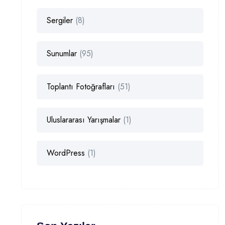
Sergiler
(8)
Sunumlar
(95)
Toplantı Fotoğrafları
(51)
Uluslararası Yarışmalar
(1)
WordPress
(1)