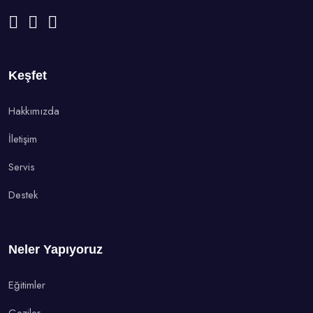
Keşfet
Hakkımızda
İletişim
Servis
Destek
Neler Yapıyoruz
Eğitimler