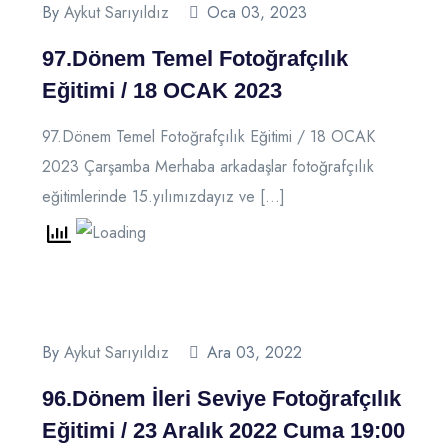
By
Aykut Sarıyıldız
Oca 03, 2023
97.Dönem Temel Fotoğrafçılık
Eğitimi / 18 OCAK 2023
97.Dönem Temel Fotoğrafçılık Eğitimi / 18 OCAK
2023 Çarşamba Merhaba arkadaşlar fotoğrafçılık
eğitimlerinde 15.yılımızdayız ve […]
By
Aykut Sarıyıldız
Ara 03, 2022
96.Dönem İleri Seviye Fotoğrafçılık
Eğitimi / 23 Aralık 2022 Cuma 19:00