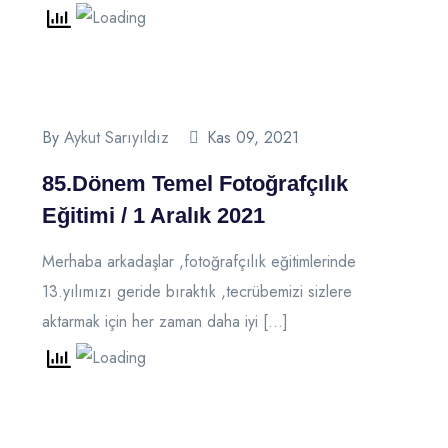
By
Aykut Sarıyıldız
Kas 09, 2021
85.Dönem Temel Fotoğrafçılık
Eğitimi / 1 Aralık 2021
Merhaba arkadaşlar ,fotoğrafçılık eğitimlerinde
13.yılımızı geride bıraktık ,tecrübemizi sizlere
aktarmak için her zaman daha iyi […]