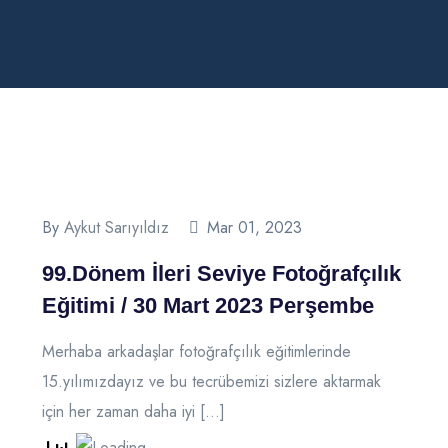
By
Aykut Sarıyıldız
Mar 01, 2023
99.Dönem İleri Seviye Fotoğrafçılık
Eğitimi / 30 Mart 2023 Perşembe
Merhaba arkadaşlar fotoğrafçılık eğitimlerinde
15.yılımızdayız ve bu tecrübemizi sizlere aktarmak
için her zaman daha iyi […]